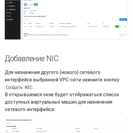
Добавление NIC
Для назначения другого (нового) сетевого
интерфейса выбранной VPC-сети нажмите кнопку
.
Создать NIC
В открывшемся окне будет отображаться список
доступных виртуальных машин для назначения
сетевого интерфейса.