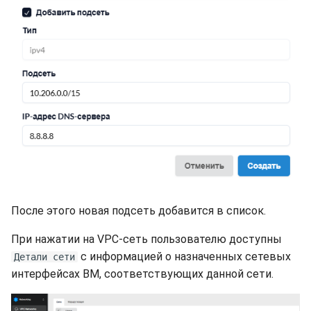
После этого новая подсеть добавится в список.
При нажатии на VPC-сеть пользователю доступны
с информацией о назначенных сетевых
Детали сети
интерфейсах ВМ, соответствующих данной сети.