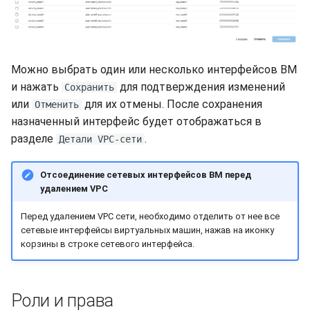
Можно выбрать один или несколько интерфейсов ВМ
и нажать
для подтверждения изменений
Сохранить
или
для их отмены. После сохранения
Отменить
назначенный интерфейс будет отображаться в
разделе
.
Детали VPC-сети
Отсоединение сетевых интерфейсов ВМ перед
удалением VPC
Перед удалением VPC сети, необходимо отделить от нее все
сетевые интерфейсы виртуальных машин, нажав на иконку
корзины в строке сетевого интерфейса.
Роли и права