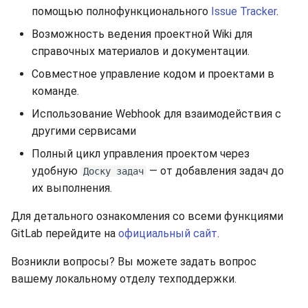
помощью полнофункционального
Issue Tracker
.
Возможность ведения проектной Wiki для
справочных материалов и документации.
Совместное управление кодом и проектами в
команде.
Использование Webhook для взаимодействия с
другими сервисами
Полный цикл управления проектом через
удобную
— от добавления задач до
Доску задач
их выполнения.
Для детального ознакомления со всеми функциями
GitLab перейдите на
официальный сайт
.
Возникли вопросы? Вы можете задать вопрос
вашему локальному отделу техподдержки.