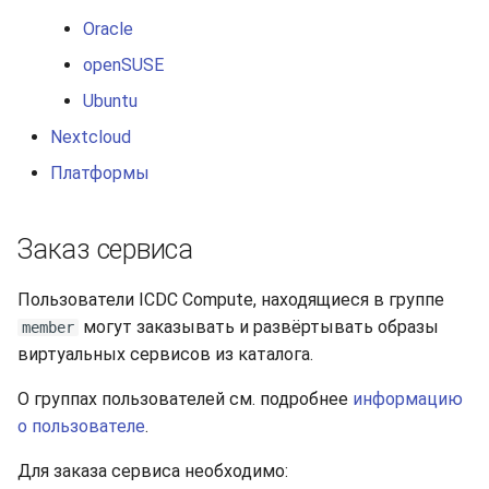
Oracle
openSUSE
Ubuntu
Nextcloud
Платформы
Заказ сервиса
Пользователи ICDC Compute, находящиеся в группе
могут заказывать и развёртывать образы
member
виртуальных сервисов из каталога.
О группах пользователей см. подробнее
информацию
о пользователе
.
Для заказа сервиса необходимо: