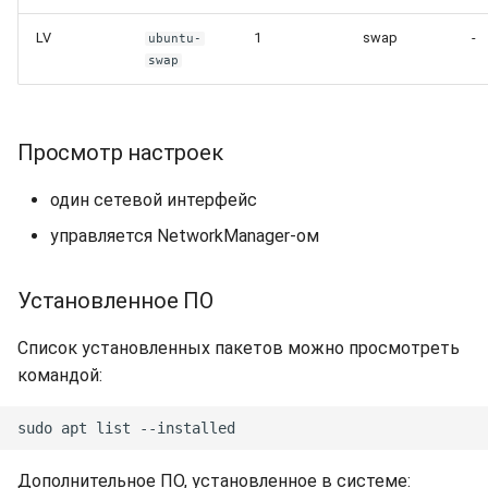
LV
1
swap
-
ubuntu-
swap
Просмотр настроек
один сетевой интерфейс
управляется NetworkManager-ом
Установленное ПО
Список установленных пакетов можно просмотреть
командой:
Дополнительное ПО, установленное в системе: