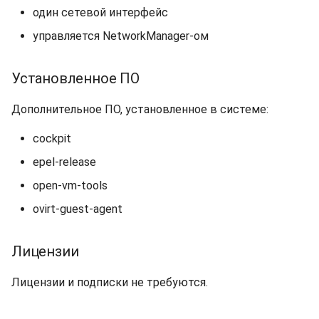
один сетевой интерфейс
управляется NetworkManager-ом
Установленное ПО
Дополнительное ПО, установленное в системе:
cockpit
epel-release
open-vm-tools
ovirt-guest-agent
Лицензии
Лицензии и подписки не требуются.