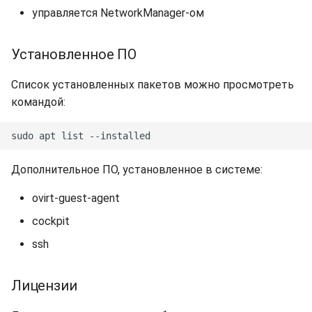
управляется NetworkManager-ом
Установленное ПО
Список установленных пакетов можно просмотреть
командой:
Дополнительное ПО, установленное в системе:
ovirt-guest-agent
cockpit
ssh
Лицензии