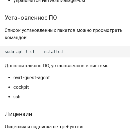
управляется NetworkManager-ом
Установленное ПО
Список установленных пакетов можно просмотреть
командой:
Дополнительное ПО, установленное в системе:
ovirt-guest-agent
cockpit
ssh
Лицензии
Лицензия и подписка не требуются.