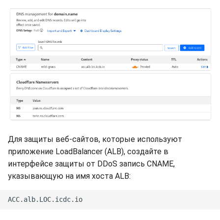
Для защиты веб-сайтов, которые используют
приложение LoadBalancer (ALB), создайте в
интерфейсе защиты от DDoS запись CNAME,
указывающую на имя хоста ALB: