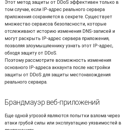
Этот метод защиты от DDoS эффективен только в
том случае, если IP-адрес реального сервера
приложения сохраняется в секрете. Существует
множество сервисов безопасности, которые
отслеживают историю изменения DNS-записей и
могут раскрыть IP-адрес сервера приложения,
позволяя злоумышленнику узнать этот IP-адрес,
обходя защиту от DDoS.
Поэтому рассмотрите возможность изменения
основного IP-адреса аккаунта после настройки
защиты от DDoS для защиты местонахождения
реального сервера.
Брандмауэр веб-приложений
Еще одной угрозой являются попытки взлома через
атаки грубой силы или эксплуатацию уязвимостей в