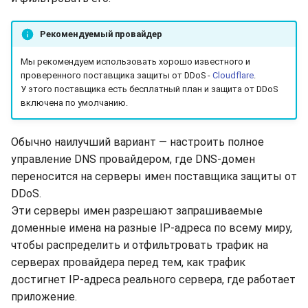
Рекомендуемый провайдер
Мы рекомендуем использовать хорошо известного и
проверенного поставщика защиты от DDoS -
Cloudflare
.
У этого поставщика есть бесплатный план и защита от DDoS
включена по умолчанию.
Обычно наилучший вариант — настроить полное
управление DNS провайдером, где DNS-домен
переносится на серверы имен поставщика защиты от
DDoS.
Эти серверы имен разрешают запрашиваемые
доменные имена на разные IP-адреса по всему миру,
чтобы распределить и отфильтровать трафик на
серверах провайдера перед тем, как трафик
достигнет IP-адреса реального сервера, где работает
приложение.