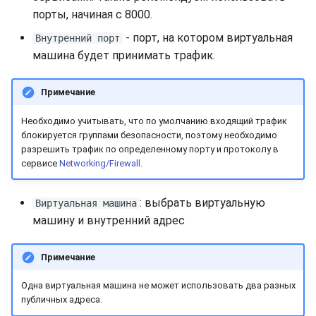
порты, начиная с 8000.
- порт, на котором виртуальная
Внутренний порт
машина будет принимать трафик.
Примечание
Необходимо учитывать, что по умолчанию входящий трафик
блокируется группами безопасности, поэтому необходимо
разрешить трафик по определенному порту и протоколу в
сервисе
Networking/Firewall
.
: выбрать виртуальную
Виртуальная машина
машину и внутренний адрес
Примечание
Одна виртуальная машина не может использовать два разных
публичных адреса.