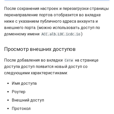
После сохранения настроек и перезагрузки страницы
перенаправление портов отобразится во вкладке
ниже с указанием публичного адреса аккаунта и
внешнего порта. (можно использовать доступ по
доменному имени
)
ACC.alb.LOC.icdc.io
Просмотр внешних доступов
После добавления во вкладки
на странице
Сети
доступа доступ появится новый доступ со
следующими характеристиками:
Имя доступа
Роутер
Внешний доступ
Протокол