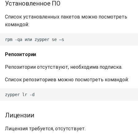
Установленное ПО
Список установленных пакетов можно посмотреть
командой:
Репозитории
Репозитории отсутствуют, необходима подписка.
Список репозиториев можно посмотреть командой:
Лицензии
Лицензия требуется, отсутствует.