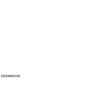
с размером