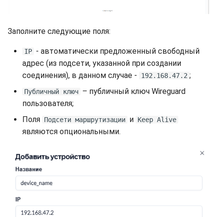
Заполните следующие поля:
- автоматически предложенный свободный
IP
адрес (из подсети, указанной при создании
соединения), в данном случае -
;
192.168.47.2
– публичный ключ Wireguard
Публичный ключ
пользователя;
Поля
и
Подсети маршрутизации
Keep Alive
являются опциональными.