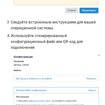
Следуйте встроенным инструкциям для вашей
операционной системы.
Используйте сгенерированный
конфигурационный файл или QR-код для
подключения.