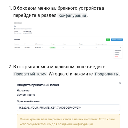
В боковом меню выбранного устройства
перейдите в раздел
.
Конфигурации
В открывшемся модальном окне введите
Wireguard и нажмите
.
Приватный ключ
Продолжить