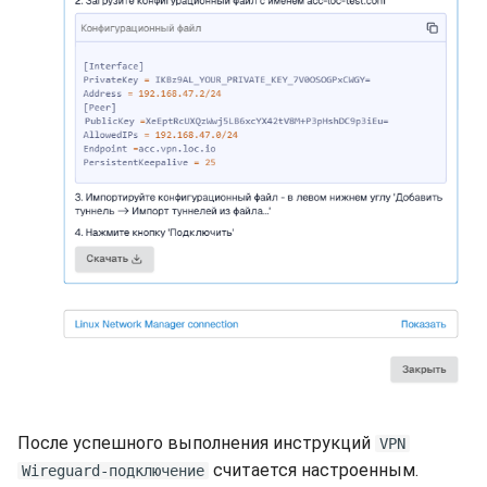
После успешного выполнения инструкций
VPN
считается настроенным.
Wireguard-подключение