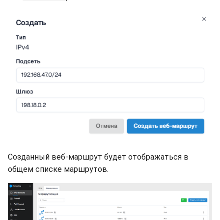
Созданный веб-маршрут будет отображаться в
общем списке маршрутов.