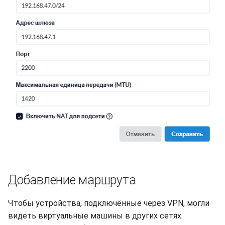
Добавление маршрута
Чтобы устройства, подключённые через VPN, могли
видеть виртуальные машины в других сетях