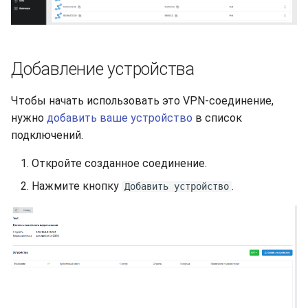
Добавление устройства
Чтобы начать использовать это VPN-соединение,
нужно
добавить ваше устройство
в список
подключений.
Откройте созданное соединение.
Нажмите кнопку
.
Добавить устройство