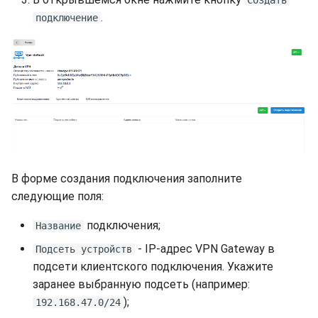
.
подключение
В форме создания подключения заполните
следующие поля:
подключения;
Название
- IP-адрес VPN Gateway в
Подсеть устройств
подсети клиентского подключения. Укажите
заранее выбранную подсеть (например:
);
192.168.47.0/24