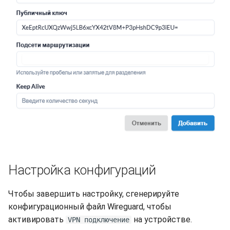
Настройка конфигураций
Чтобы завершить настройку, сгенерируйте
конфигурационный файл Wireguard, чтобы
активировать
на устройстве.
VPN подключение