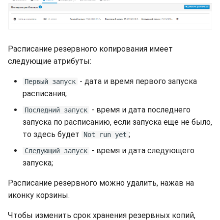
Расписание резервного копирования имеет
следующие атрибуты:
- дата и время первого запуска
Первый запуск
расписания;
- время и дата последнего
Последний запуск
запуска по расписанию, если запуска еще не было,
то здесь будет
;
Not run yet
- время и дата следующего
Следующий запуск
запуска;
Расписание резервного можно удалить, нажав на
иконку корзины.
Чтобы изменить срок хранения резервных копий,