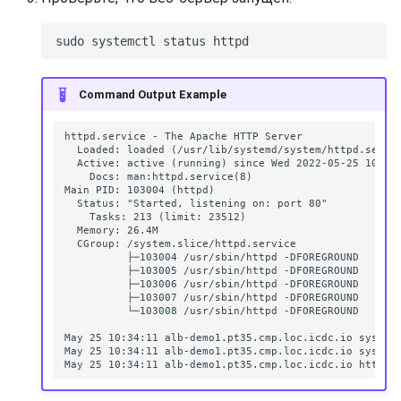
Command Output Example