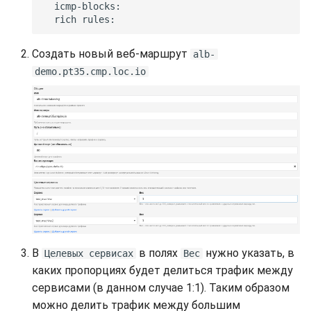
Создать новый веб-маршрут
alb-
demo.pt35.cmp.loc.io
В
в полях
нужно указать, в
Целевых сервисах
Вес
каких пропорциях будет делиться трафик между
сервисами (в данном случае 1:1). Таким образом
можно делить трафик между большим