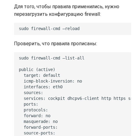
Для того, чтобы правила применились, нужно
перезагрузить конфигурацию firewall:
Проверить, что правила прописаны: