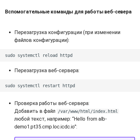
Вспомогательные команды для работы веб-севера
Перезагрузка конфигурации (при изменении
файлов конфигурации):
Перезагрузка веб-сервера:
Проверка работы веб-сервера:
Добавить в файл
/var/www/html/index.html
любой текст, например: “Hello from alb-
demo1.pt35.cmp.loc.icdc.io”: