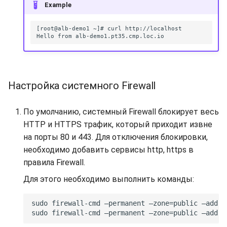
Example
Настройка системного Firewall
По умолчанию, системный Firewall блокирует весь
HTTP и HTTPS трафик, который приходит извне
на порты 80 и 443. Для отключения блокировки,
необходимо добавить сервисы http, https в
правила Firewall.
Для этого необходимо выполнить команды: