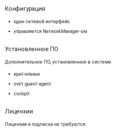
Конфигурация
один сетевой интерфейс
управляется NetworkManager-ом
Установленное ПО
Дополнительное ПО, установленное в системе:
epel-release
ovirt-guest-agent
cockpit
Лицензии
Лицензия и подписка не требуются.