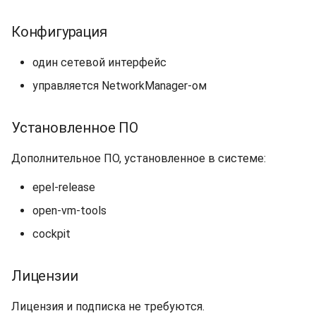
Конфигурация
один сетевой интерфейс
управляется NetworkManager-ом
Установленное ПО
Дополнительное ПО, установленное в системе:
epel-release
open-vm-tools
cockpit
Лицензии
Лицензия и подписка не требуются.