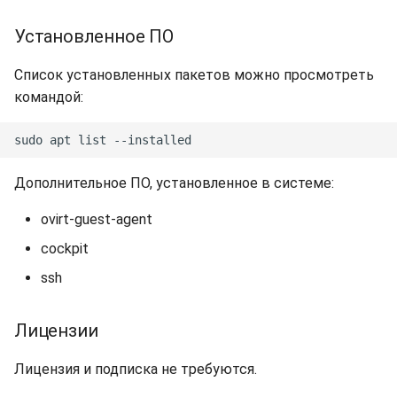
Установленное ПО
Список установленных пакетов можно просмотреть
командой:
Дополнительное ПО, установленное в системе:
ovirt-guest-agent
cockpit
ssh
Лицензии
Лицензия и подписка не требуются.