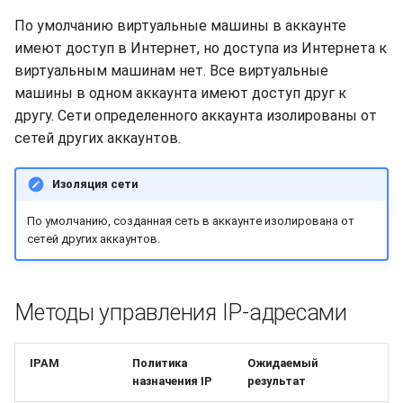
По умолчанию виртуальные машины в аккаунте
имеют доступ в Интернет, но доступа из Интернета к
виртуальным машинам нет. Все виртуальные
машины в одном аккаунта имеют доступ друг к
другу. Сети определенного аккаунта изолированы от
сетей других аккаунтов.
Изоляция сети
По умолчанию, созданная сеть в аккаунте изолирована от
сетей других аккаунтов.
Методы управления IP-адресами
IPAM
Политика
Ожидаемый
назначения IP
результат