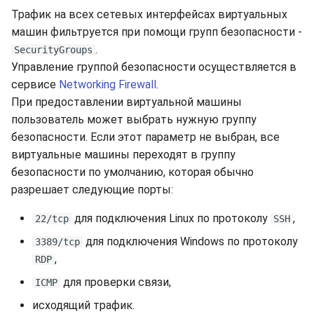
Трафик на всех сетевых интерфейсах виртуальных
машин фильтруется при помощи групп безопасности -
.
SecurityGroups
Управление группой безопасности осуществляется в
сервисе
Networking Firewall
.
При предоставлении виртуальной машины
пользователь может выбрать нужную группу
безопасности. Если этот параметр не выбран, все
виртуальные машины переходят в группу
безопасности по умолчанию, которая обычно
разрешает следующие порты:
для подключения Linux по протоколу
,
22/tcp
SSH
для подключения Windows по протоколу
3389/tcp
,
RDP
для проверки связи,
ICMP
исходящий трафик.