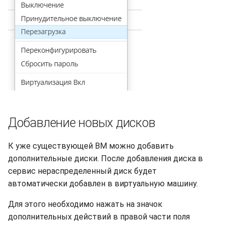
Добавление новых дисков
К уже существующей ВМ можно добавить
дополнительные диски. После добавления диска в
сервис нераспределенный диск будет
автоматически добавлен в виртуальную машину.
Для этого необходимо нажать на значок
дополнительных действий в правой части поля