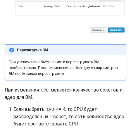
Перезагрузка ВМ
При увеличении объёма памяти перезагружать ВМ
необязательно. После изменения любых других параметров
ВМ необходимо перезагрузить.
При изменении
меняется количество сокетов и
CPU
ядер для ВМ.
Если выбрать
<= 4, то CPU будет
CPU
распределен на 1 сокет, то есть количество ядер
будет соответствовать CPU.