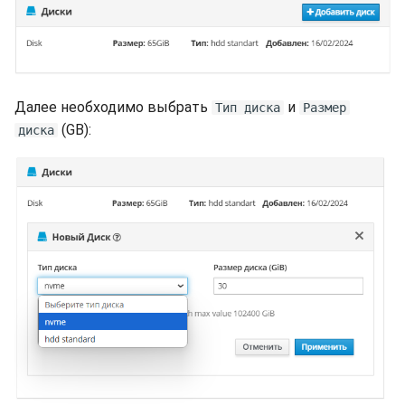
Далее необходимо выбрать
и
Тип диска
Размер
(GB):
диска