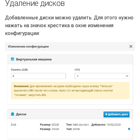
Удаление дисков
Добавленные диски можно удалить. Для этого нужно
нажать на значок крестика в окне изменения
конфигурации: