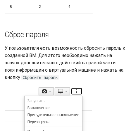
8
2
4
Сброс пароля
У пользователя есть возможность сбросить пароль к
созданной ВМ. Для этого необходимо нажать на
значок дополнительных действий в правой части
поля информации о виртуальной машине и нажать на
кнопку
.
Сбросить пароль