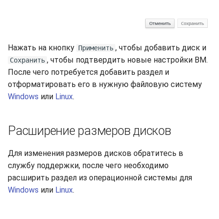
Нажать на кнопку
, чтобы добавить диск и
Применить
, чтобы подтвердить новые настройки ВМ.
Сохранить
После чего потребуется добавить раздел и
отформатировать его в нужную файловую систему
Windows
или
Linux
.
Расширение размеров дисков
Для изменения размеров дисков обратитесь в
службу поддержки, после чего необходимо
расширить раздел из операционной системы для
Windows
или
Linux
.