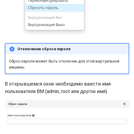
Отключение сброса пароля
Сброс пароля может быть отключен для этой виртуальной
машины.
В открывшемся окне необходимо ввести имя
пользователя ВМ (admin, root или другое имя).