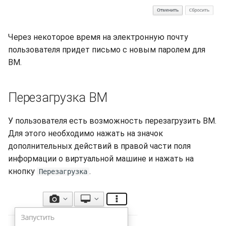
Через некоторое время на электронную почту
пользователя придет письмо с новым паролем для
ВМ.
Перезагрузка ВМ
У пользователя есть возможность перезагрузить ВМ.
Для этого необходимо нажать на значок
дополнительных действий в правой части поля
информации о виртуальной машине и нажать на
кнопку
.
Перезагрузка