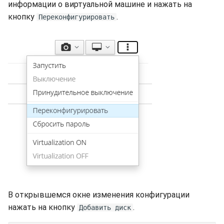
информации о виртуальной машине и нажать на
кнопку
.
Переконфигурировать
В открывшемся окне изменения конфигурации
нажать на кнопку
.
Добавить диск