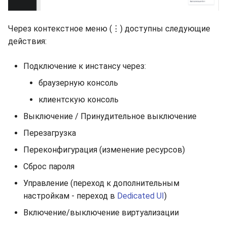
Через контекстное меню (⋮) доступны следующие
действия:
Подключение к инстансу через:
браузерную консоль
клиентскую консоль
Выключение / Принудительное выключение
Перезагрузка
Переконфигурация (изменение ресурсов)
Сброс пароля
Управление (переход к дополнительным
настройкам - переход в
Dedicated UI
)
Включение/выключение виртуализации