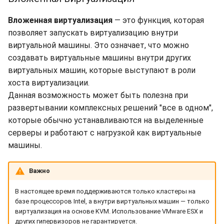
Вложенная виртуализация
— это функция, которая
позволяет запускать виртуализацию внутри
виртуальной машины. Это означает, что можно
создавать виртуальные машины внутри других
виртуальных машин, которые выступают в роли
хоста виртуализации.
Данная возможность может быть полезна при
развертывании комплексных решений "все в одном",
которые обычно устанавливаются на выделенные
серверы и работают с нагрузкой как виртуальные
машины.
Важно
В настоящее время поддерживаются только кластеры на
базе процессоров Intel, а внутри виртуальных машин — только
виртуализация на основе KVM. Использование VMware ESX и
других гипервизоров не гарантируется.