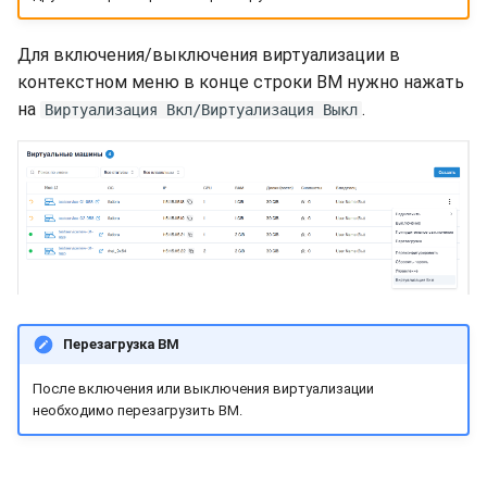
Для включения/выключения виртуализации в
контекстном меню в конце строки ВМ нужно нажать
на
.
Виртуализация Вкл/Виртуализация Выкл
Перезагрузка ВМ
После включения или выключения виртуализации
необходимо перезагрузить ВМ.