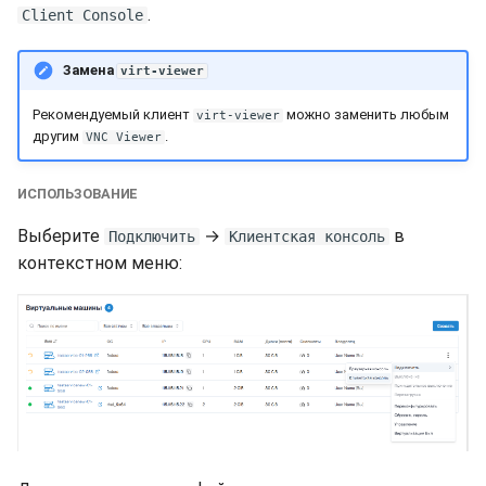
.
Client Console
Замена
virt-viewer
Рекомендуемый клиент
можно заменить любым
virt-viewer
другим
.
VNC Viewer
ИСПОЛЬЗОВАНИЕ
Выберите
→
в
Подключить
Клиентская консоль
контекстном меню: