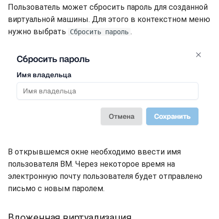
Пользователь может сбросить пароль для созданной
виртуальной машины. Для этого в контекстном меню
нужно выбрать
.
Сбросить пароль
В открывшемся окне необходимо ввести имя
пользователя ВМ. Через некоторое время на
электронную почту пользователя будет отправлено
письмо с новым паролем.
Вложенная виртуализация