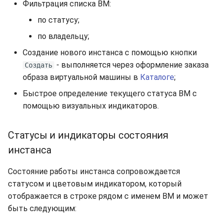
Фильтрация списка ВМ:
по статусу;
по владельцу;
Создание нового инстанса с помощью кнопки
- выполняется через оформление заказа
Создать
образа виртуальной машины в
Каталоге
;
Быстрое определение текущего статуса ВМ с
помощью визуальных индикаторов.
Статусы и индикаторы состояния
инстанса
Состояние работы инстанса сопровождается
статусом и цветовым индикатором, который
отображается в строке рядом с именем ВМ и может
быть следующим: