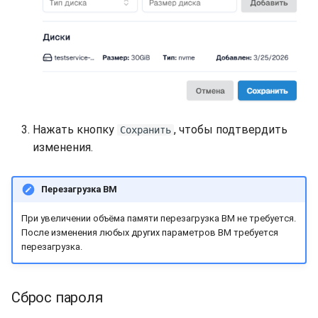
Нажать кнопку
, чтобы подтвердить
Сохранить
изменения.
Перезагрузка ВМ
При увеличении объёма памяти перезагрузка ВМ не требуется.
После изменения любых других параметров ВМ требуется
перезагрузка.
Сброс пароля