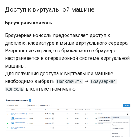
Доступ к виртуальной машине
Браузерная консоль
Браузерная консоль предоставляет доступ к
дисплею, клавиатуре и мыши виртуального сервера.
Разрешение экрана, отображаемого в браузере,
настраивается в операционной системе виртуальной
машины.
Для получения доступа к виртуальной машине
необходимо выбрать
→
Подключить
Браузерная
в контекстном меню:
консоль