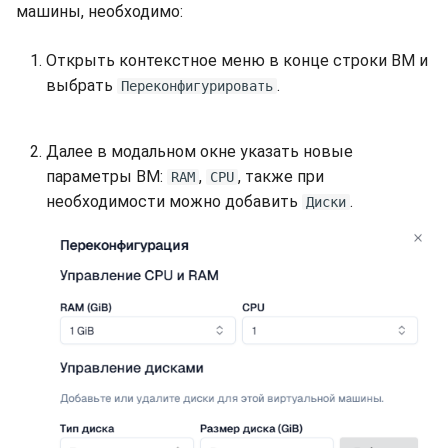
машины, необходимо:
Открыть контекстное меню в конце строки ВМ и
выбрать
.
Переконфигурировать
Далее в модальном окне указать новые
параметры ВМ:
,
, также при
RAM
CPU
необходимости можно добавить
.
Диски