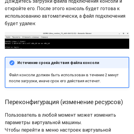
Дождитесь загрузки файла подключения консоли и
откройте его. После этого консоль будет готова к
использованию автоматически, а файл подключения
будет удален:
Истечение срока действия файла консоли
Файл консоли должен быть использован в течение 2 минут
после загрузки, иначе срок его действия истечет.
Переконфигурация (изменение ресурсов)
Пользователь в любой момент может изменить
параметры виртуальной машины.
Чтобы перейти в меню настроек виртуальной