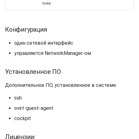
swap
Конфигурация
один сетевой интерфейс
управляется NetworkManager-ом
Установленное ПО
Дополнительное ПО, установленное в системе:
ssh
ovirt-guest-agent
cockpit
Лицензии