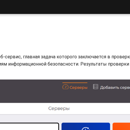
еб-сервис, главная задача которого заключается в провер
иям информационной безопасности. Результаты проверки