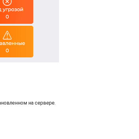
ановленном на сервере.