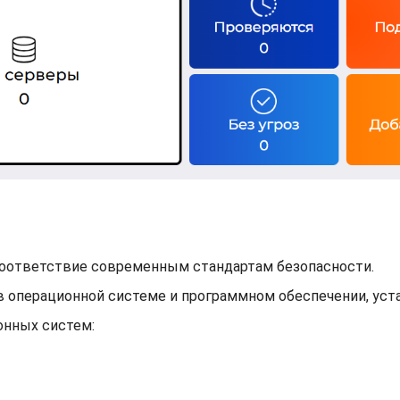
соответствие современным стандартам безопасности.
в операционной системе и программном обеспечении, уст
нных систем: