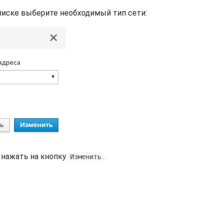
иске выберите необходимый тип сети:
 нажать на кнопку
.
Изменить