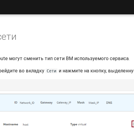
сети
ute могут сменить тип сети ВМ используемого сервиса.
рейдите во вкладку
и нажмите на кнопку, выделенну
Сети