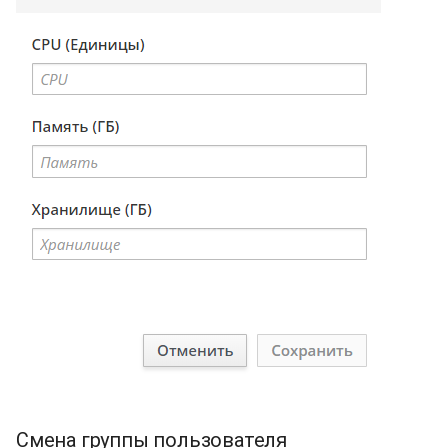
Смена группы пользователя