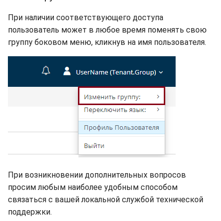
При наличии соответствующего доступа
пользователь может в любое время поменять свою
группу боковом меню, кликнув на имя пользователя.
При возникновении дополнительных вопросов
просим любым наиболее удобным способом
связаться с вашей локальной службой технической
поддержки.