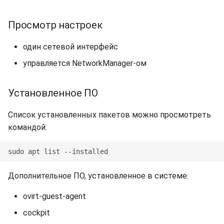
Просмотр настроек
один сетевой интерфейс
управляется NetworkManager-ом
Установленное ПО
Список установленных пакетов можно просмотреть
командой:
Дополнительное ПО, установленное в системе:
ovirt-guest-agent
cockpit