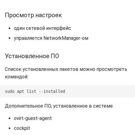
Просмотр настроек
один сетевой интерфейс
управляется NetworkManager-ом
Установленное ПО
Список установленных пакетов можно просмотреть
командой:
Дополнительное ПО, установленное в системе:
ovirt-guest-agent
cockpit