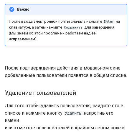
Важно
После ввода электронной почты сначала нажмите
на
Enter
клавиатуре, а затем нажмите
для завершения.
Сохранить
(Мы знаем об этой проблеме и работаем над ее
исправлением).
После подтверждения действия в модальном окне
добавленные пользователи появятся в общем списке.
Удаление пользователей
Для того чтобы удалить пользователя, найдите его в
списке и нажмите кнопку
напротив его
Удалить
имени.
или отметьте пользователей в крайнем левом поле и